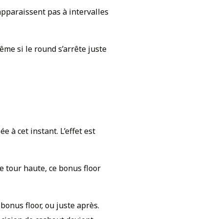
apparaissent pas à intervalles
ême si le round s’arrête juste
 à cet instant. L’effet est
e tour haute, ce bonus floor
bonus floor, ou juste après.