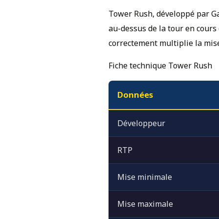
Tower Rush, développé par Gala
au-dessus de la tour en cours
correctement multiplie la mis
Fiche technique Tower Rush
Données
Développeur
RTP
Mise minimale
Mise maximale