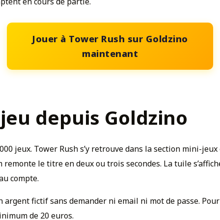
tent en cours de partie.
Jouer à Tower Rush sur Goldzino
maintenant
jeu depuis Goldzino
000 jeux. Tower Rush s’y retrouve dans la section mini-jeux
m remonte le titre en deux ou trois secondes. La tuile s’affi
au compte.
argent fictif sans demander ni email ni mot de passe. Pour 
minimum de 20 euros.