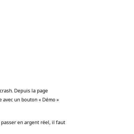
 crash. Depuis la page
che avec un bouton « Démo »
passer en argent réel, il faut