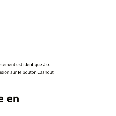
rtement est identique à ce
sion sur le bouton Cashout.
e en