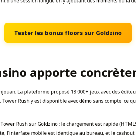
nt d’une session longue en y ajoutant des moments où la dé
Tester les bonus floors sur Goldzino
casino apporte concrèt
njouan. La plateforme proposé 13 000+ jeux avec des édite
 Tower Rush y est disponible avec démo sans compte, ce qui
à Tower Rush sur Goldzino : le chargement est rapide (HTML5
e, l’interface mobile est identique au bureau, et le cashout s