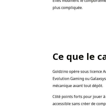
Elles modifient le comporteme
plus compliquée.
Ce que le 
Goldzino opère sous licence A
Evolution Gaming ou Galaxsys.
mécanique avant tout dépôt.
Côté points forts pour jouer 
accessible sans créer de compt