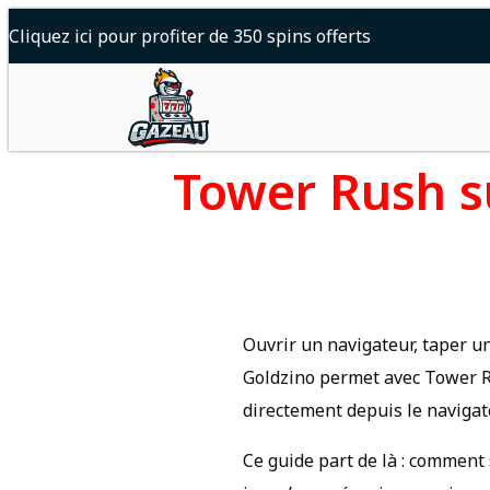
Cliquez ici pour profiter de 350 spins offerts
Tower Rush su
Ouvrir un navigateur, taper u
Goldzino permet avec Tower Rus
directement depuis le navigat
Ce guide part de là : commen