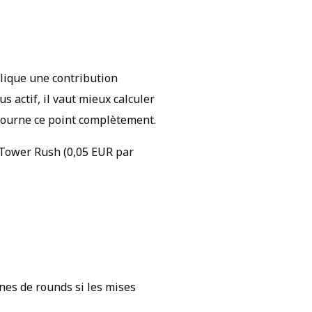
lique une contribution
 actif, il vaut mieux calculer
ntourne ce point complètement.
 Tower Rush (0,05 EUR par
nes de rounds si les mises