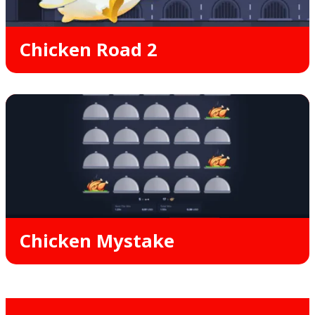
Chicken Road 2
Chicken Mystake