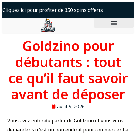
Cliquez ici pour profiter de 350 spins offerts
Goldzino pour
débutants : tout
ce qu’il faut savoir
avant de déposer
avril 5, 2026
Vous avez entendu parler de Goldzino et vous vous
demandez si c’est un bon endroit pour commencer. La