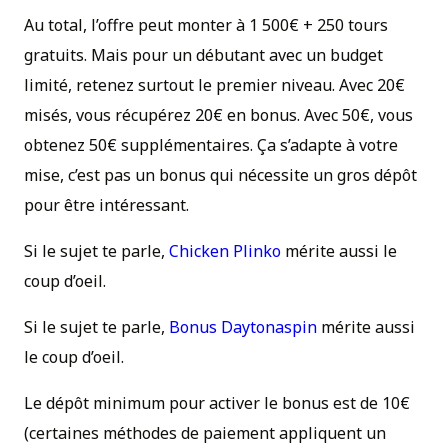
Au total, l’offre peut monter à 1 500€ + 250 tours
gratuits. Mais pour un débutant avec un budget
limité, retenez surtout le premier niveau. Avec 20€
misés, vous récupérez 20€ en bonus. Avec 50€, vous
obtenez 50€ supplémentaires. Ça s’adapte à votre
mise, c’est pas un bonus qui nécessite un gros dépôt
pour être intéressant.
Si le sujet te parle,
Chicken Plinko
mérite aussi le
coup d’oeil.
Si le sujet te parle,
Bonus Daytonaspin
mérite aussi
le coup d’oeil.
Le dépôt minimum pour activer le bonus est de 10€
(certaines méthodes de paiement appliquent un