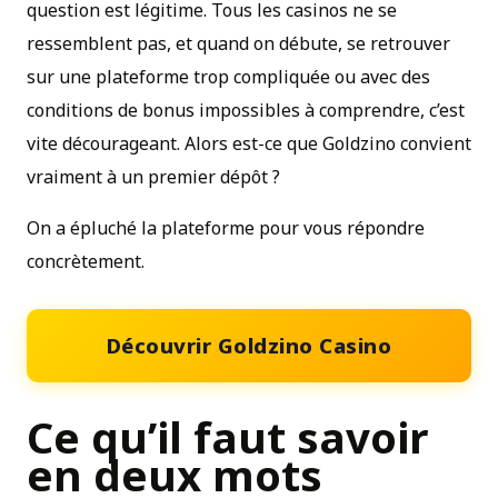
question est légitime. Tous les casinos ne se
ressemblent pas, et quand on débute, se retrouver
sur une plateforme trop compliquée ou avec des
conditions de bonus impossibles à comprendre, c’est
vite décourageant. Alors est-ce que Goldzino convient
vraiment à un premier dépôt ?
On a épluché la plateforme pour vous répondre
concrètement.
Découvrir Goldzino Casino
Ce qu’il faut savoir
en deux mots