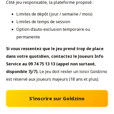
Côté jeu responsable, la plateforme proposé :
Limites de dépôt (jour / semaine / mois)
Limites de temps de session
Option d’auto-exclusion temporaire ou
permanente
Si vous ressentez que le jeu prend trop de place
dans votre quotidien, contactez le Joueurs Info
Service au 09 74 75 13 13 (appel non surtaxé,
disponible 7j/7).
Le jeu doit rester un loisir. Goldzino
est réservé aux joueurs majeurs (18 ans et plus).
S’inscrire sur Goldzino