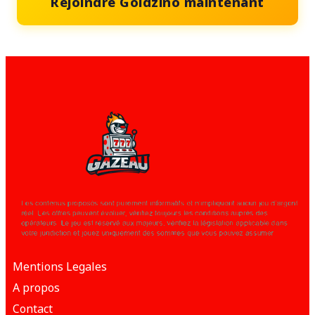
Rejoindre Goldzino maintenant
Mentions Legales
A propos
Contact