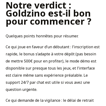
Notre verdict :
Goldzino est-il bon
pour commencer ?
Quelques points honnêtes pour résumer.
Ce qui joue en faveur d’un débutant : l’inscription est
rapide, le bonus s’adapte à votre dépôt (pas besoin
de mettre 500€ pour en profiter), le mode démo est
disponible sur presque tous les jeux, et l’interface
est claire même sans expérience préalable. Le
support 24/7 par chat est utile si vous avez une
question urgente.
Ce qui demande de la vigilance : le délai de retrait