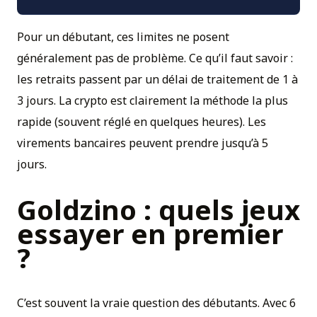
Pour un débutant, ces limites ne posent
généralement pas de problème. Ce qu’il faut savoir :
les retraits passent par un délai de traitement de 1 à
3 jours. La crypto est clairement la méthode la plus
rapide (souvent réglé en quelques heures). Les
virements bancaires peuvent prendre jusqu’à 5
jours.
Goldzino : quels jeux
essayer en premier
?
C’est souvent la vraie question des débutants. Avec 6