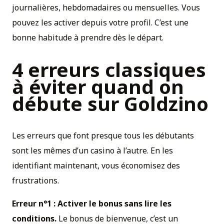
journalières, hebdomadaires ou mensuelles. Vous
pouvez les activer depuis votre profil. C’est une
bonne habitude à prendre dès le départ.
4 erreurs classiques
à éviter quand on
débute sur Goldzino
Les erreurs que font presque tous les débutants
sont les mêmes d’un casino à l’autre. En les
identifiant maintenant, vous économisez des
frustrations.
Erreur n°1 : Activer le bonus sans lire les
conditions.
Le bonus de bienvenue, c’est un