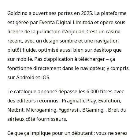
Goldzino a ouvert ses portes en 2025. La plateforme
est gérée par Eventa Digital Limitada et opère sous
licence de la juridiction d’Anjouan. C’est un casino
récent, avec un design sombre et une navigation
plutôt fluide, optimisé aussi bien sur desktop que
sur mobile. Pas d’application à télécharger – ça
fonctionne directement dans le navigateur, y compris
sur Android et iOS.
Le catalogue annoncé dépasse les 6 000 titres avec
des éditeurs reconnus : Pragmatic Play, Evolution,
NetEnt, Microgaming, Yggdrasil, BGaming… Bref, du
sérieux côté fournisseurs.
Ce que ça implique pour un débutant : vous ne serez