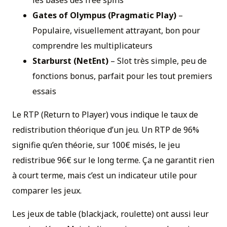
Gates of Olympus (Pragmatic Play)
–
Populaire, visuellement attrayant, bon pour
comprendre les multiplicateurs
Starburst (NetEnt)
– Slot très simple, peu de
fonctions bonus, parfait pour les tout premiers
essais
Le RTP (Return to Player) vous indique le taux de
redistribution théorique d’un jeu. Un RTP de 96%
signifie qu’en théorie, sur 100€ misés, le jeu
redistribue 96€ sur le long terme. Ça ne garantit rien
à court terme, mais c’est un indicateur utile pour
comparer les jeux.
Les jeux de table (blackjack, roulette) ont aussi leur