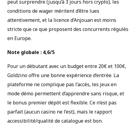
peut surprendre (jusqu’à 3 jours hors crypto), les
conditions de wager méritent d’être lues
attentivement, et la licence d’Anjouan est moins
stricte que ce que proposent des concurrents régulés
en Europe.
Note globale : 4,6/5
Pour un débutant avec un budget entre 20€ et 100€,
Goldzino offre une bonne expérience d’entrée. La
plateforme ne complique pas l’accès, les jeux en
mode démo permettent d’apprendre sans risque, et
le bonus premier dépôt est flexible. Ce n’est pas
parfait (aucun casino ne l’est), mais le rapport
accessibilité/qualité de catalogue est bon.