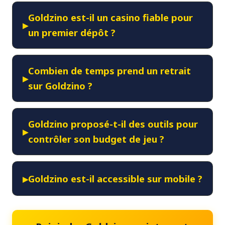
Goldzino est-il un casino fiable pour
▸
un premier dépôt ?
Combien de temps prend un retrait
▸
sur Goldzino ?
Goldzino proposé-t-il des outils pour
▸
contrôler son budget de jeu ?
▸
Goldzino est-il accessible sur mobile ?