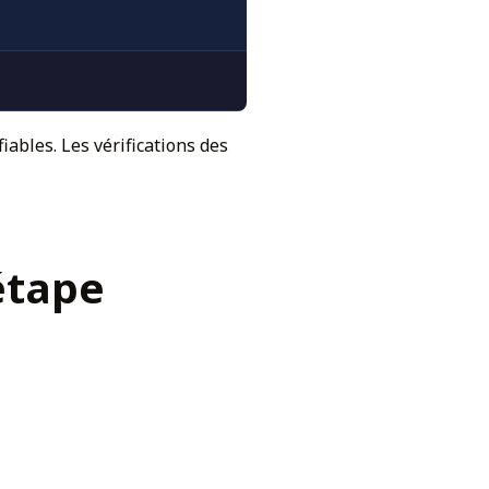
iables. Les vérifications des
 étape