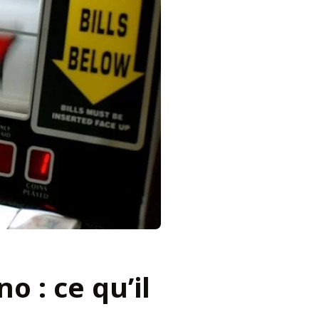
 : ce qu’il