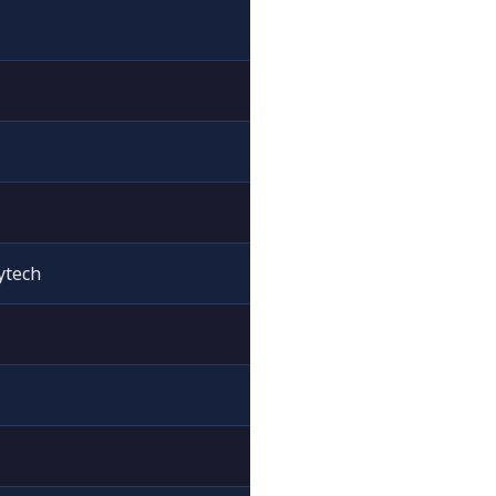
ytech