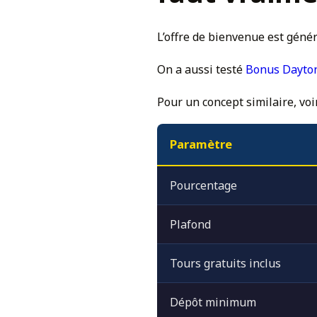
L’offre de bienvenue est génér
On a aussi testé
Bonus Dayto
Pour un concept similaire, vo
Paramètre
Pourcentage
Plafond
Tours gratuits inclus
Dépôt minimum