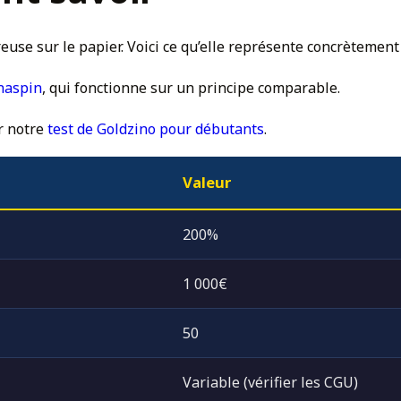
euse sur le papier. Voici ce qu’elle représente concrètement 
naspin
, qui fonctionne sur un principe comparable.
ir notre
test de Goldzino pour débutants
.
Valeur
200%
1 000€
50
Variable (vérifier les CGU)