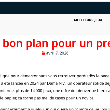
MEILLEURS JEUX
e bon plan pour un p
avril 7, 2026
 ligne pour démarrer sans vous retrouver perdu dès la page 
e a été lancée en 2024 par Dama N.V., un opérateur solide dé
onienne, plus de 14 000 jeux, une offre de bienvenue bien c
 le papier, ça coche pas mal de cases pour un novice.
vient vraiment à quelqu’un qui ouvre un compte de jeu pour l