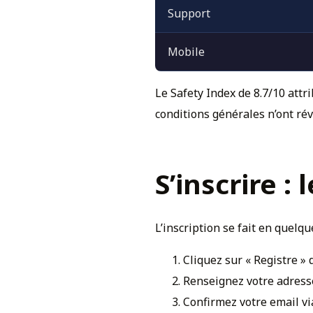
Support
Mobile
Le Safety Index de 8.7/10 attr
conditions générales n’ont ré
S’inscrire :
L’inscription se fait en quelqu
Cliquez sur « Registre » 
Renseignez votre adress
Confirmez votre email via