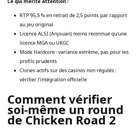
Ce qui mérite attention :
RTP 95,5 % en retrait de 2,5 points par rapport
au jeu original
Licence ALSI (Anjouan) moins reconnue qu’une
licence MGA ou UKGC
Mode Hardcore : variance extrême, pas pour les
profils prudents
Clones actifs sur des casinos non régulés :
vérifier l’intégration officielle
Comment vérifier
soi-même un round
de Chicken Road 2