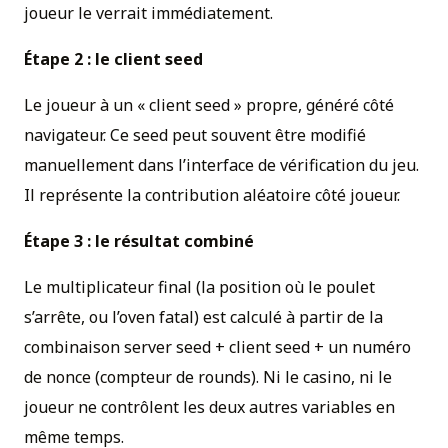
joueur le verrait immédiatement.
Étape 2 : le client seed
Le joueur à un « client seed » propre, généré côté
navigateur. Ce seed peut souvent être modifié
manuellement dans l’interface de vérification du jeu.
Il représente la contribution aléatoire côté joueur.
Étape 3 : le résultat combiné
Le multiplicateur final (la position où le poulet
s’arrête, ou l’oven fatal) est calculé à partir de la
combinaison server seed + client seed + un numéro
de nonce (compteur de rounds). Ni le casino, ni le
joueur ne contrôlent les deux autres variables en
même temps.