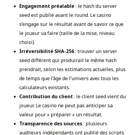
Engagement préalable
: le hash du server
seed est publié avant le round. Le casino
s’engage sur le résultat avant de savoir ce que
le joueur va faire (taille de la mise, niveau
choisi).
Irréversibilité SHA-256
: trouver un server
seed différent qui produirait le même hash
prendrait, selon les estimations actuelles, plus
de temps que l’âge de l’univers avec tous les
calculateurs existants.
Contribution du client
: le client seed vient du
joueur. Le casino ne peut pas anticiper sa
valeur pour « préparer » un résultat.
Transparence des sources
: plusieurs
auditeurs indépendants ont publié des scripts