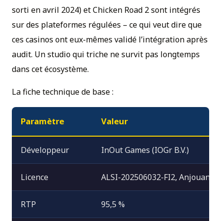
sorti en avril 2024) et Chicken Road 2 sont intégrés
sur des plateformes régulées – ce qui veut dire que
ces casinos ont eux-mêmes validé l’intégration après
audit. Un studio qui triche ne survit pas longtemps
dans cet écosystème.
La fiche technique de base :
Paramètre
Valeur
Développeur
InOut Games (IOGr B.V.)
Licence
ALSI-202506032-FI2, Anjouan
RTP
95,5 %