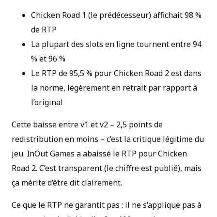
Chicken Road 1 (le prédécesseur) affichait 98 %
de RTP
La plupart des slots en ligne tournent entre 94
% et 96 %
Le RTP de 95,5 % pour Chicken Road 2 est dans
la norme, légèrement en retrait par rapport à
l’original
Cette baisse entre v1 et v2 – 2,5 points de
redistribution en moins – c’est la critique légitime du
jeu. InOut Games a abaissé le RTP pour Chicken
Road 2. C’est transparent (le chiffre est publié), mais
ça mérite d’être dit clairement.
Ce que le RTP ne garantit pas : il ne s’applique pas à