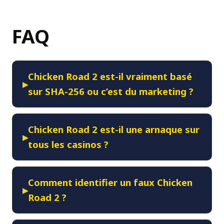
FAQ
Chicken Road 2 est-il vraiment basé
▸
sur SHA-256 ou c’est du marketing ?
Chicken Road 2 est-il une arnaque sur
▸
tous les casinos ?
Comment identifier un faux Chicken
▸
Road 2 ?