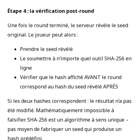
Étape 4 : la vérification post-round
Une fois le round terminé, le serveur révèle le seed
original. Le joueur peut alors :
Prendre le seed révélé
Le soumettre à n’importe quel outil SHA-256 en
ligne
Vérifier que le hash affiché AVANT le round
correspond au hash du seed révélé APRÈS
Si les deux hashes correspondent : le résultat n’a pas
été modifié. Mathématiquement impossible à
falsifier. SHA-256 est un algorithme à sens unique –
pas moyen de fabriquer un seed qui produise un
hash prédéfini.