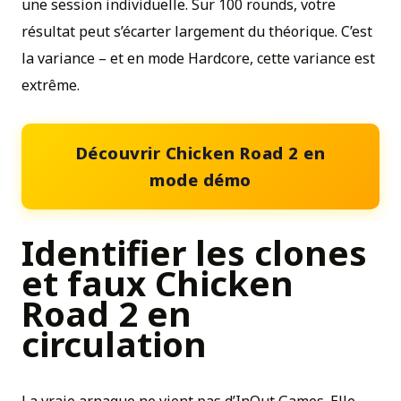
une session individuelle. Sur 100 rounds, votre
résultat peut s’écarter largement du théorique. C’est
la variance – et en mode Hardcore, cette variance est
extrême.
Découvrir Chicken Road 2 en
mode démo
Identifier les clones
et faux Chicken
Road 2 en
circulation