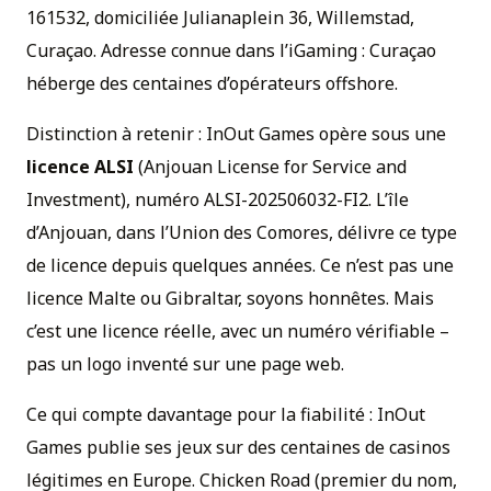
161532, domiciliée Julianaplein 36, Willemstad,
Curaçao. Adresse connue dans l’iGaming : Curaçao
héberge des centaines d’opérateurs offshore.
Distinction à retenir : InOut Games opère sous une
licence ALSI
(Anjouan License for Service and
Investment), numéro ALSI-202506032-FI2. L’île
d’Anjouan, dans l’Union des Comores, délivre ce type
de licence depuis quelques années. Ce n’est pas une
licence Malte ou Gibraltar, soyons honnêtes. Mais
c’est une licence réelle, avec un numéro vérifiable –
pas un logo inventé sur une page web.
Ce qui compte davantage pour la fiabilité : InOut
Games publie ses jeux sur des centaines de casinos
légitimes en Europe. Chicken Road (premier du nom,